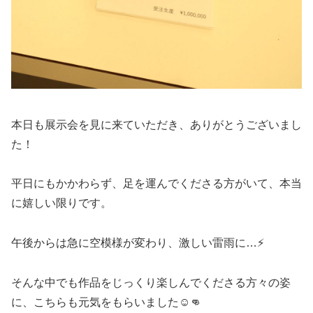
本日も展示会を見に来ていただき、ありがとうございまし
た！
平日にもかかわらず、足を運んでくださる方がいて、本当
に嬉しい限りです。
午後からは急に空模様が変わり、激しい雷雨に…⚡
そんな中でも作品をじっくり楽しんでくださる方々の姿
に、こちらも元気をもらいました☺👊