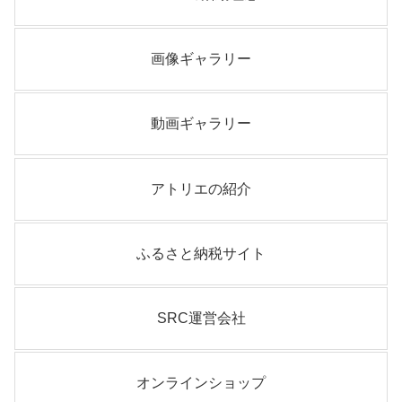
画像ギャラリー
動画ギャラリー
アトリエの紹介
ふるさと納税サイト
SRC運営会社
オンラインショップ