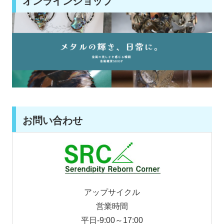
オンラインショップ
お問い合わせ
アップサイクル
営業時間
平日-9:00～17:00