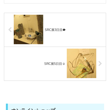
SRC展3日目🐡
SRC展5日目☺