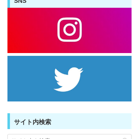
SNS
サイト内検索