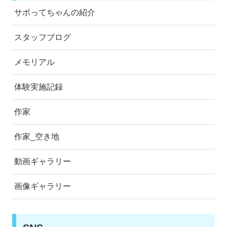
サボってちゃんの紹介
スタッフブログ
メモリアル
体験実施記録
作家
作家_空き地
動画ギャラリー
画像ギャラリー