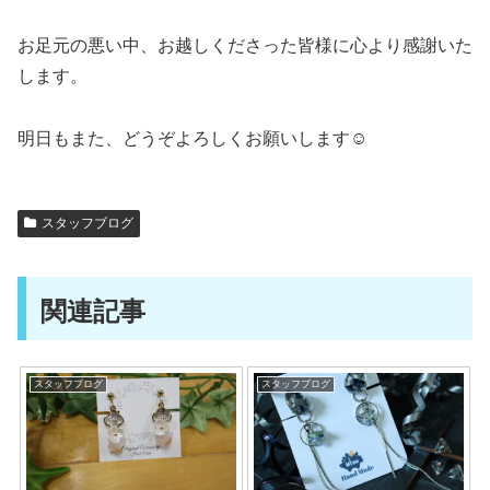
お足元の悪い中、お越しくださった皆様に心より感謝いた
します。
明日もまた、どうぞよろしくお願いします☺
スタッフブログ
関連記事
スタッフブログ
スタッフブログ