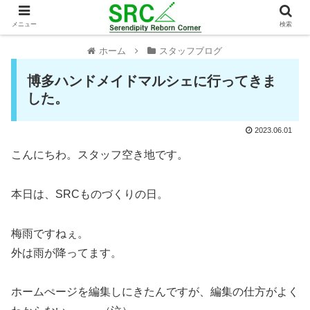
メニュー
検索
ホーム
スタッフブログ
博多ハンドメイドマルシェに行ってきま
した。
2023.06.01
こんにちわ。スタッフ空き地です。
本日は、SRCものづくりの日。
梅雨ですねぇ。
外は雨が降ってます。
ホームぺージを編集しにきたんですが、編集の仕方がよく