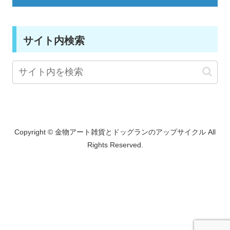
サイト内検索
Copyright ©
金物アート雑貨とドッグランのアップサイクル
All
Rights Reserved.