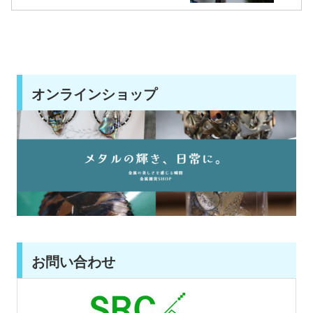
オンラインショップ
お問い合わせ