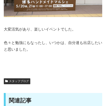
大変活気があり、楽しいイベントでした。
色々と勉強にもなったし、いつかは、自分達も出店したい
と思いました。
スタッフブログ
関連記事