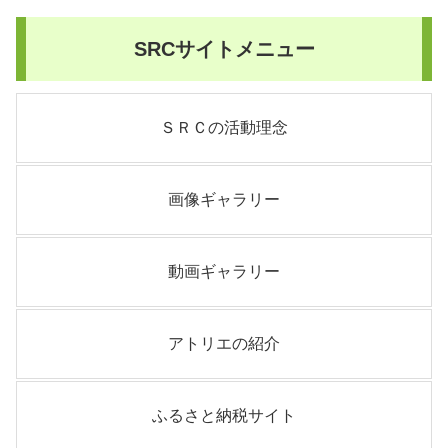
SRCサイトメニュー
ＳＲＣの活動理念
画像ギャラリー
動画ギャラリー
アトリエの紹介
ふるさと納税サイト