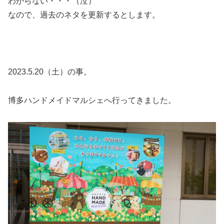
わからない・・・（泣）
なので、過去のネタを更新するとします。
2023.5.20（土）の事。
博多ハンドメイドマルシェへ行ってきました。