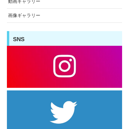
動画ギャラリー
画像ギャラリー
SNS