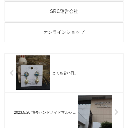
SRC運営会社
オンラインショップ
とても暑い日。
2023.5.20 博多ハンドメイドマルシェ