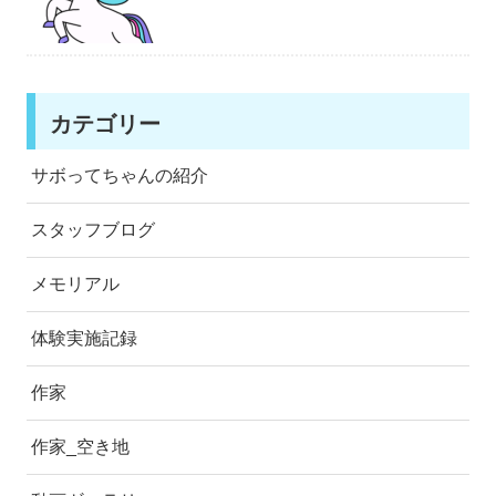
カテゴリー
サボってちゃんの紹介
スタッフブログ
メモリアル
体験実施記録
作家
作家_空き地