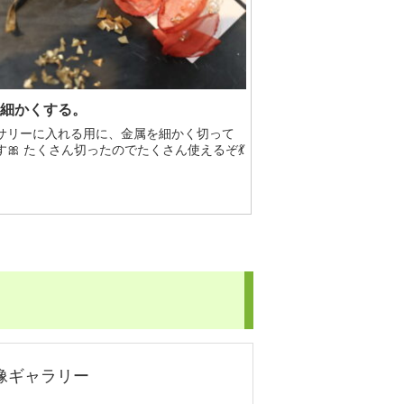
細かくする。
サリーに入れる用に、金属を細かく切って
す🎀 たくさん切ったのでたくさん使えるぞ💃
像ギャラリー