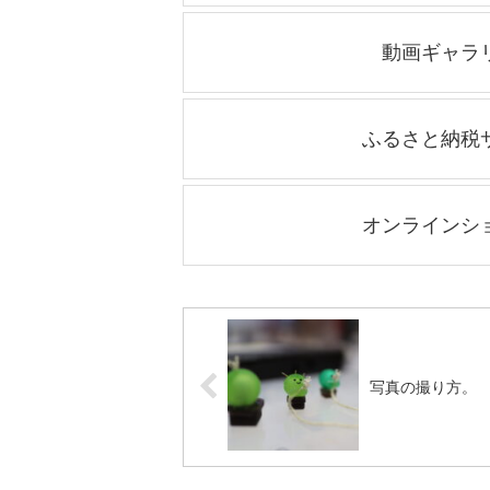
動画ギャラ
ふるさと納税
オンラインシ
写真の撮り方。