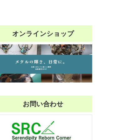
オンラインショップ
お問い合わせ