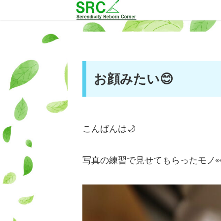
お顔みたい😊
こんばんは🌙
写真の練習で見せてもらったモノ