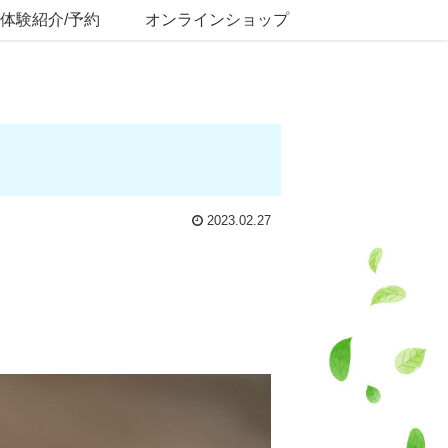
体験紹介/予約
オンラインショップ
2023.02.27