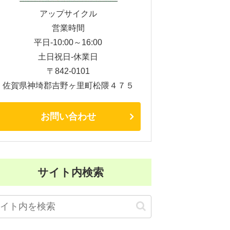
アップサイクル
営業時間
平日-10:00～16:00
土日祝日-休業日
〒842-0101
佐賀県神埼郡吉野ヶ里町松隈４７５
お問い合わせ
サイト内検索