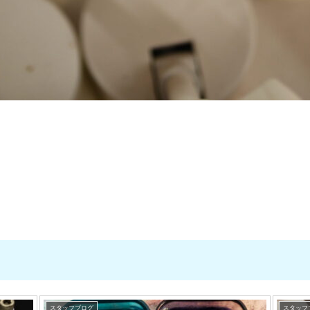
スタッフブログ
スタッフ