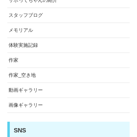
サボってちゃんの紹介
スタッフブログ
メモリアル
体験実施記録
作家
作家_空き地
動画ギャラリー
画像ギャラリー
SNS