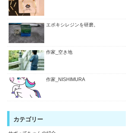
エポキシレジンを研磨。
作家_空き地
作家_NISHIMURA
カテゴリー