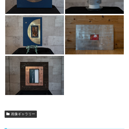
画像ギャラリー