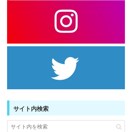
サイト内検索