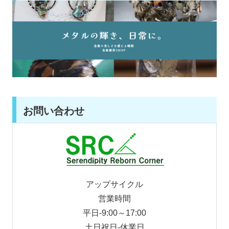
お問い合わせ
アップサイクル
営業時間
平日-9:00～17:00
土日祝日-休業日