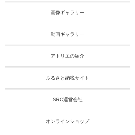
画像ギャラリー
動画ギャラリー
アトリエの紹介
ふるさと納税サイト
SRC運営会社
オンラインショップ