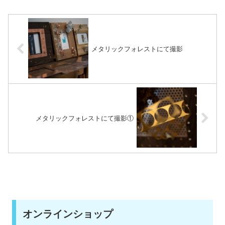
メタリックフォレストにて撮影
メタリックフォレストにて撮影①
オンラインショップ