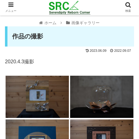
メニュー
検索
ホーム
画像ギャラリー
作品の撮影
2023.06.09
2022.09.07
2020.4.3撮影