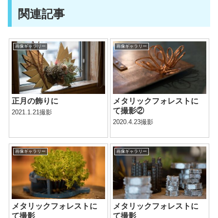
関連記事
画像ギャラリー
画像ギャラリー
正月の飾りに
メタリックフォレストに
て撮影②
2021.1.21撮影
2020.4.23撮影
画像ギャラリー
画像ギャラリー
メタリックフォレストに
メタリックフォレストに
て撮影
て撮影